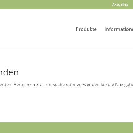
Aktuelles
Produkte
Information
unden
erden. Verfeinern Sie Ihre Suche oder verwenden Sie die Navigat