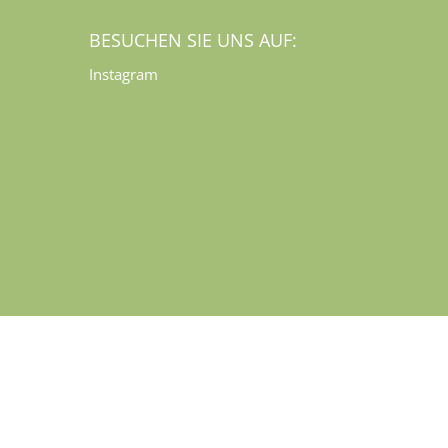
BESUCHEN SIE UNS AUF:
Instagram