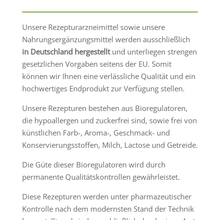
Unsere Rezepturarzneimittel sowie unsere
Nahrungsergänzungsmittel werden ausschließlich
in Deutschland hergestellt
und unterliegen strengen
gesetzlichen Vorgaben seitens der EU. Somit
können wir Ihnen eine verlässliche Qualität und ein
hochwertiges Endprodukt zur Verfügung stellen.
Unsere Rezepturen bestehen aus Bioregulatoren,
die hypoallergen und zuckerfrei sind, sowie frei von
künstlichen Farb-, Aroma-, Geschmack- und
Konservierungsstoffen, Milch, Lactose und Getreide.
Die Güte dieser Bioregulatoren wird durch
permanente Qualitätskontrollen gewährleistet.
Diese Rezepturen werden unter pharmazeutischer
Kontrolle nach dem modernsten Stand der Technik