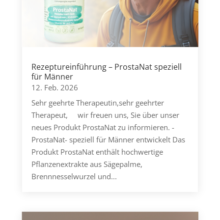
Rezeptureinführung – ProstaNat speziell
für Männer
12. Feb. 2026
Sehr geehrte Therapeutin,sehr geehrter
Therapeut, wir freuen uns, Sie über unser
neues Produkt ProstaNat zu informieren. ­
ProstaNat- speziell für Männer entwickelt Das
Produkt ProstaNat enthält hochwertige
Pflanzenextrakte aus Sägepalme,
Brennnesselwurzel und...