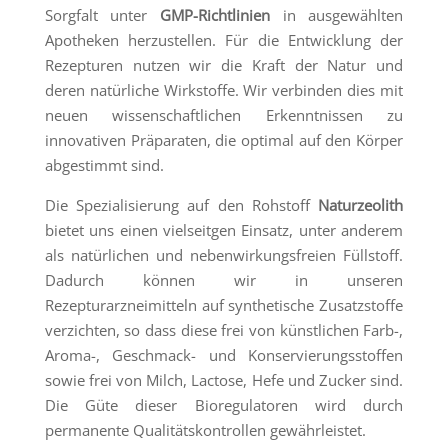
Sorgfalt unter
GMP-Richtlinien
in ausgewählten
Apotheken herzustellen. Für die Entwicklung der
Rezepturen nutzen wir die Kraft der Natur und
deren natürliche Wirkstoffe. Wir verbinden dies mit
neuen wissenschaftlichen Erkenntnissen zu
innovativen Präparaten, die optimal auf den Körper
abgestimmt sind.
Die Spezialisierung auf den Rohstoff
Naturzeolith
bietet uns einen vielseitgen Einsatz, unter anderem
als natürlichen und nebenwirkungsfreien Füllstoff.
Dadurch können wir in unseren
Rezepturarzneimitteln auf synthetische Zusatzstoffe
verzichten, so dass diese frei von künstlichen Farb-,
Aroma-, Geschmack- und Konservierungsstoffen
sowie frei von Milch, Lactose, Hefe und Zucker sind.
Die Güte dieser Bioregulatoren wird durch
permanente Qualitätskontrollen gewährleistet.