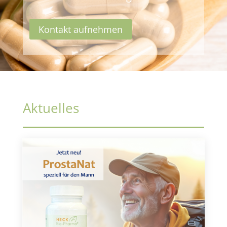
Kontakt aufnehmen
Aktuelles