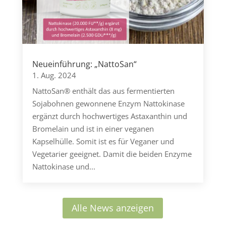
Neueinführung: „NattoSan“
1. Aug. 2024
NattoSan® enthält das aus fermentierten
Sojabohnen gewonnene Enzym Nattokinase
ergänzt durch hochwertiges Astaxanthin und
Bromelain und ist in einer veganen
Kapselhülle. Somit ist es für Veganer und
Vegetarier geeignet. Damit die beiden Enzyme
Nattokinase und...
Alle News anzeigen