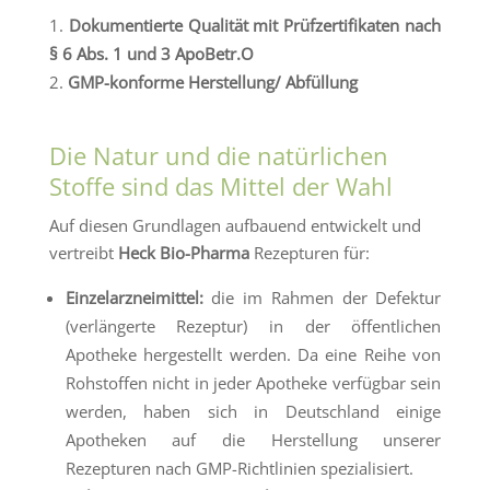
Dokumentierte Qualität mit Prüfzertifikaten nach
§ 6 Abs. 1 und 3 ApoBetr.O
GMP-konforme Herstellung/ Abfüllung
Die Natur und die natürlichen
Stoffe sind das Mittel der Wahl
Auf diesen Grundlagen aufbauend entwickelt und
vertreibt
Heck Bio-Pharma
Rezepturen für:
Einzelarzneimittel:
die im Rahmen der Defektur
(verlängerte Rezeptur) in der öffentlichen
Apotheke hergestellt werden. Da eine Reihe von
Rohstoffen nicht in jeder Apotheke verfügbar sein
werden, haben sich in Deutschland einige
Apotheken auf die Herstellung unserer
Rezepturen nach GMP-Richtlinien spezialisiert.