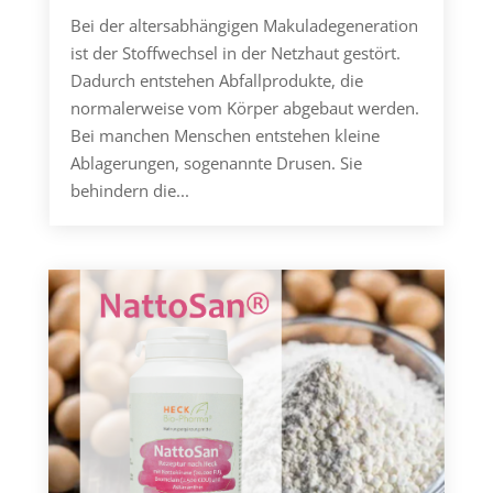
Bei der altersabhängigen Makuladegeneration
ist der Stoffwechsel in der Netzhaut gestört.
Dadurch entstehen Abfallprodukte, die
normalerweise vom Körper abgebaut werden.
Bei manchen Menschen entstehen kleine
Ablagerungen, sogenannte Drusen. Sie
behindern die...