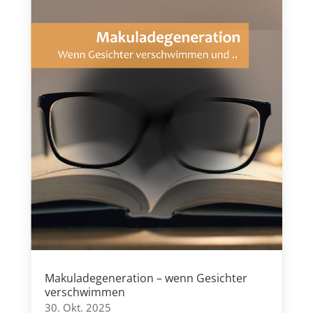
Makuladegeneration – wenn Gesichter
verschwimmen
30. Okt. 2025