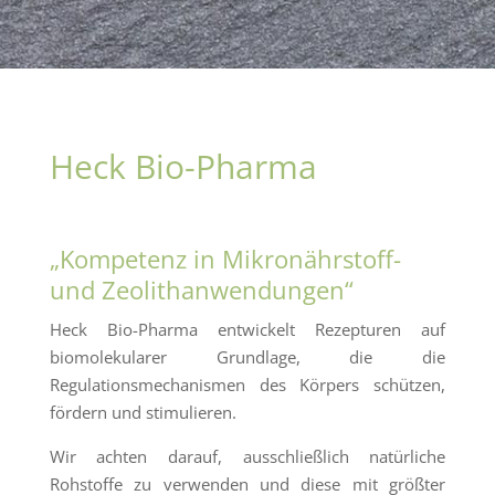
Heck Bio-Pharma
„Kompetenz in Mikronährstoff-
und Zeolithanwendungen“
Heck Bio-Pharma entwickelt Rezepturen auf
biomolekularer Grundlage, die die
Regulationsmechanismen des Körpers schützen,
fördern und stimulieren.
Wir achten darauf, ausschließlich natürliche
Rohstoffe zu verwenden und diese mit größter