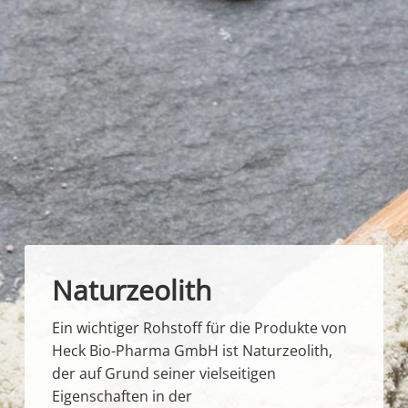
Naturzeolith
Ein wichtiger Rohstoff für die Produkte von
Heck Bio-Pharma GmbH ist Naturzeolith,
der auf Grund seiner vielseitigen
Eigenschaften in der