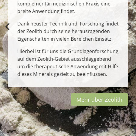
komplementärmedizinischen Praxis eine
breite Anwendung findet.
Dank neuster Technik und Forschung findet
der Zeolith durch seine herausragenden
Eigenschaften in vielen Bereichen Einsatz.
Hierbei ist für uns die Grundlagenforschung
auf dem Zeolith-Gebiet ausschlaggebend
um die therapeutische Anwendung mit Hilfe
dieses Minerals gezielt zu beeinflussen.
Mehr über Zeolith