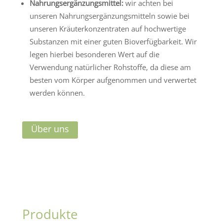
Nahrungsergänzungsmittel:
wir achten bei
unseren Nahrungsergänzungsmitteln sowie bei
unseren Kräuterkonzentraten auf hochwertige
Substanzen mit einer guten Bioverfügbarkeit. Wir
legen hierbei besonderen Wert auf die
Verwendung natürlicher Rohstoffe, da diese am
besten vom Körper aufgenommen und verwertet
werden können.
Über uns
Produkte