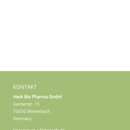
KONTAKT
Heck Bio Pharma GmbH
Gerberstr. 15
73650 Winterbach
Germany
Impressum
•
Datenschutz