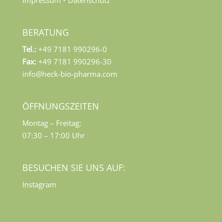
BERATUNG
Tel.:
+49 7181 990296-0
Fax:
+49 7181 990296-30
info@heck-bio-pharma.com
ÖFFNUNGSZEITEN
Montag – Freitag:
07:30 – 17:00 Uhr
BESUCHEN SIE UNS AUF:
Instagram