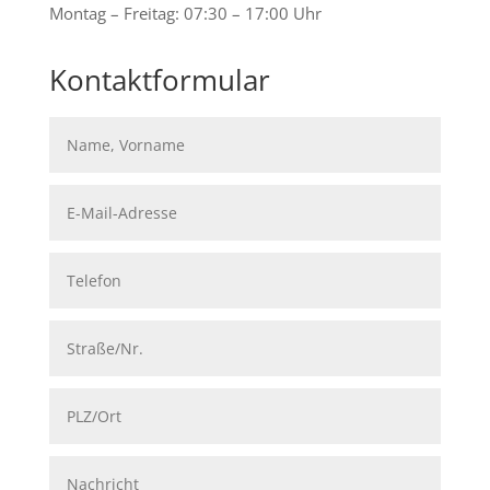
Montag – Freitag: 07:30 – 17:00 Uhr
Kontaktformular