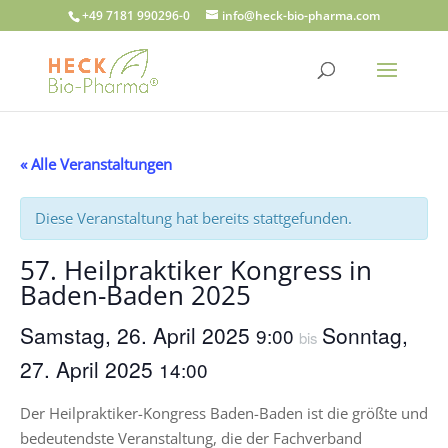
+49 7181 990296-0
info@heck-bio-pharma.com
« Alle Veranstaltungen
Diese Veranstaltung hat bereits stattgefunden.
57. Heilpraktiker Kongress in
Baden-Baden 2025
Samstag, 26. April 2025
Sonntag,
9:00
bis
27. April 2025
14:00
Der Heilpraktiker-Kongress Baden-Baden ist die größte und
bedeutendste Veranstaltung, die der Fachverband