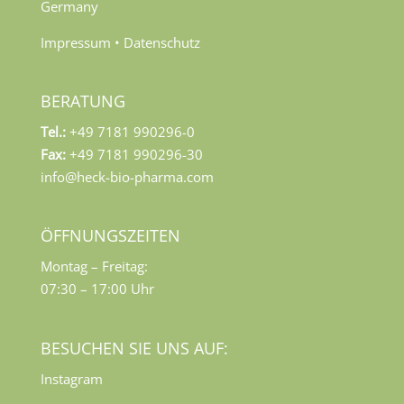
Germany
Impressum
•
Datenschutz
BERATUNG
Tel.:
+49 7181 990296-0
Fax:
+49 7181 990296-30
info@heck-bio-pharma.com
ÖFFNUNGSZEITEN
Montag – Freitag:
07:30 – 17:00 Uhr
BESUCHEN SIE UNS AUF:
Instagram