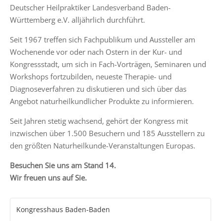
Deutscher Heilpraktiker Landesverband Baden-
Württemberg e.V. alljährlich durchführt.
Seit 1967 treffen sich Fachpublikum und Aussteller am
Wochenende vor oder nach Ostern in der Kur- und
Kongressstadt, um sich in Fach-Vorträgen, Seminaren und
Workshops fortzubilden, neueste Therapie- und
Diagnoseverfahren zu diskutieren und sich über das
Angebot naturheilkundlicher Produkte zu informieren.
Seit Jahren stetig wachsend, gehört der Kongress mit
inzwischen über 1.500 Besuchern und 185 Ausstellern zu
den größten Naturheilkunde-Veranstaltungen Europas.
Besuchen Sie uns am Stand 14.
Wir freuen uns auf Sie.
Kongresshaus Baden-Baden