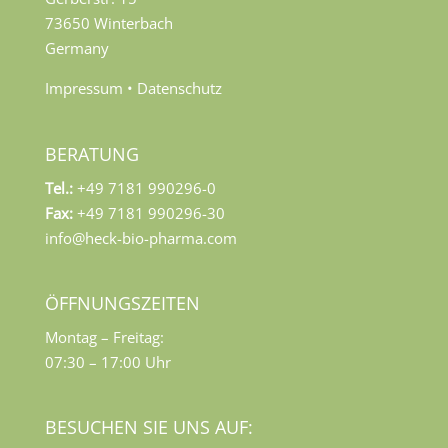
73650 Winterbach
Germany
Impressum
•
Datenschutz
BERATUNG
Tel.:
+49 7181 990296-0
Fax:
+49 7181 990296-30
info@heck-bio-pharma.com
ÖFFNUNGSZEITEN
Montag – Freitag:
07:30 – 17:00 Uhr
BESUCHEN SIE UNS AUF: