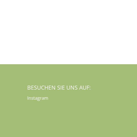
BESUCHEN SIE UNS AUF:
Instagram