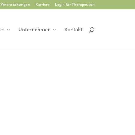
Veranstaltungen
Karriere
Login für Therapeuten
en
Unternehmen
Kontakt