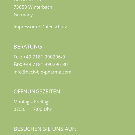
73650 Winterbach
Germany
Impressum
•
Datenschutz
BERATUNG
Tel.:
+49 7181 990296-0
Fax:
+49 7181 990296-30
info@heck-bio-pharma.com
ÖFFNUNGSZEITEN
Montag – Freitag:
07:30 – 17:00 Uhr
BESUCHEN SIE UNS AUF: