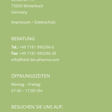
73650 Winterbach
Germany
Impressum
•
Datenschutz
BERATUNG
Tel.:
+49 7181 990296-0
Fax:
+49 7181 990296-30
info@heck-bio-pharma.com
ÖFFNUNGSZEITEN
Montag – Freitag:
07:30 – 17:00 Uhr
BESUCHEN SIE UNS AUF: