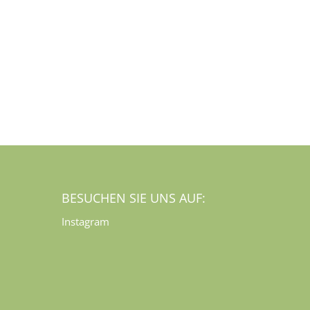
BESUCHEN SIE UNS AUF:
Instagram