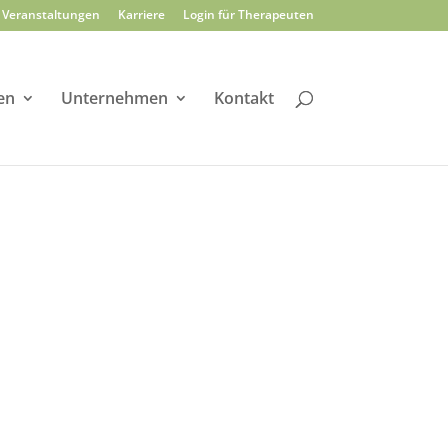
Veranstaltungen
Karriere
Login für Therapeuten
en
Unternehmen
Kontakt