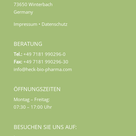
73650 Winterbach
Germany
Impressum
•
Datenschutz
BERATUNG
Tel.:
+49 7181 990296-0
Fax:
+49 7181 990296-30
info@heck-bio-pharma.com
ÖFFNUNGSZEITEN
Montag – Freitag:
07:30 – 17:00 Uhr
BESUCHEN SIE UNS AUF: