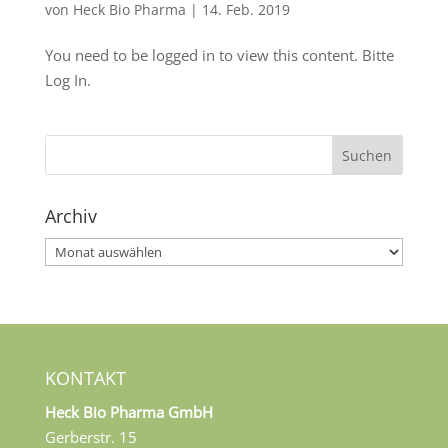
von
Heck Bio Pharma
|
14. Feb. 2019
You need to be logged in to view this content. Bitte
Log In.
Archiv
Archiv
KONTAKT
Heck Bio Pharma GmbH
Gerberstr. 15