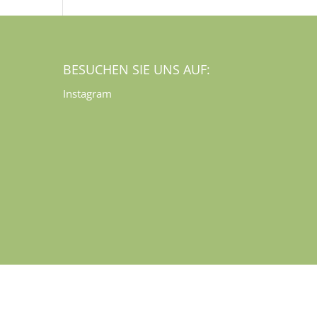
BESUCHEN SIE UNS AUF:
Instagram