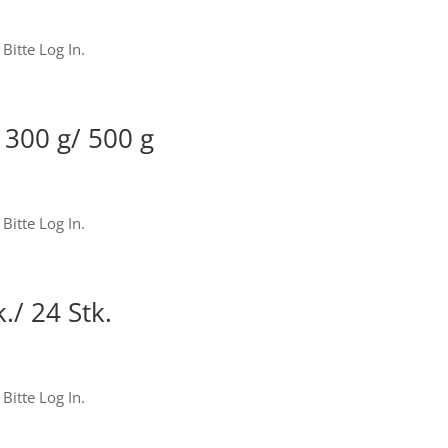
Bitte Log In.
 300 g/ 500 g
Bitte Log In.
./ 24 Stk.
Bitte Log In.